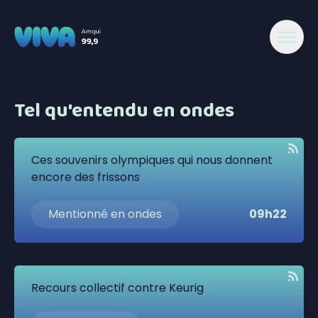
Tel qu'entendu en ondes
Ces souvenirs olympiques qui nous donnent
encore des frissons
Mentionné en ondes
09h22
Recours collectif contre Keurig