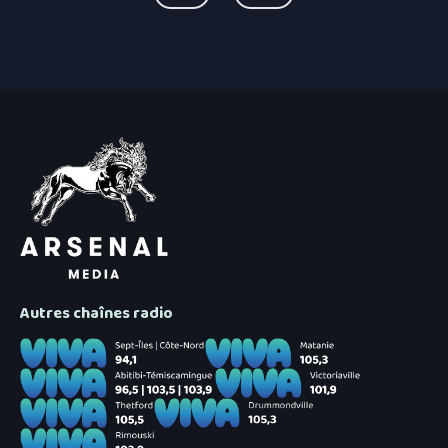
Autres chaînes radio