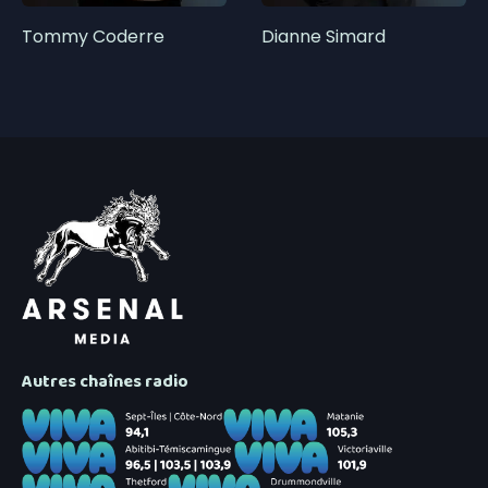
Tommy Coderre
Dianne Simard
Autres chaînes radio