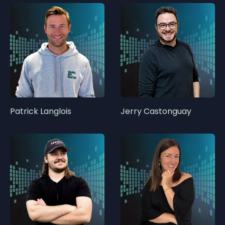
Patrick Langlois
Jerry Castonguay