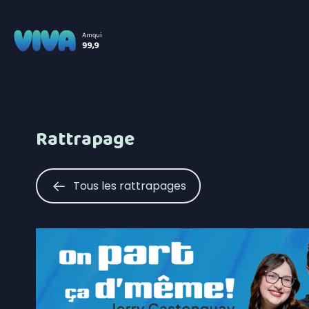
Rattrapage
Tous les rattrapages