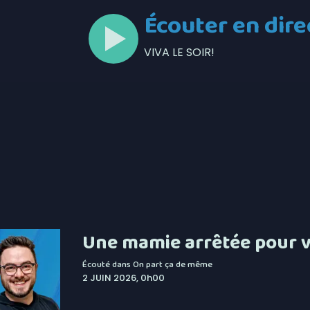
Écouter en dire
VIVA LE SOIR!
Une mamie arrêtée pour v
Écouté dans
On part ça de même
2 JUIN 2026, 0h00