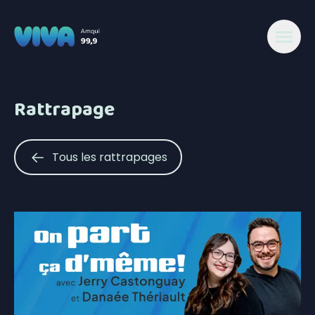
Rattrapage
Tous les rattrapages