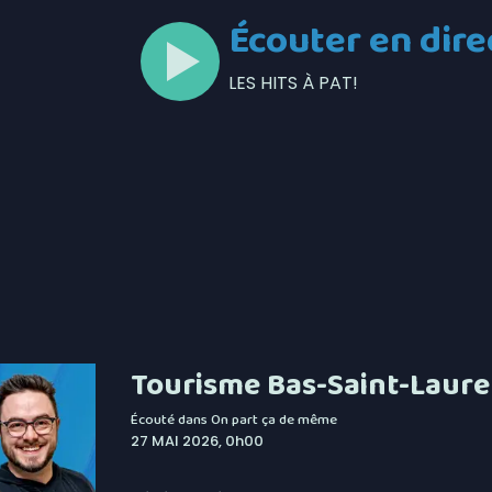
Écouter en dire
LES HITS À PAT!
Tourisme Bas-Saint-Laurent
Écouté dans
On part ça de même
27 MAI 2026, 0h00