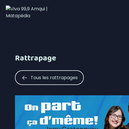
Rattrapage
Tous les rattrapages