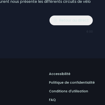
ent nous présente les différents circuits de vélo
.
Retour au direct
6:00
Accessibilité
Politique de confidentialité
Conditions d'utilisation
FAQ