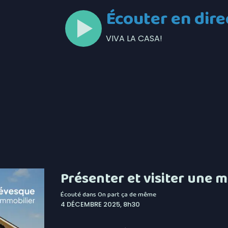
Écouter en dire
VIVA LA CASA!
Présenter et visiter une m
Écouté dans
On part ça de même
4 DÉCEMBRE 2025, 8h30