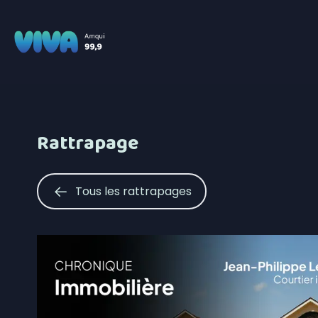
Rattrapage
Tous les rattrapages