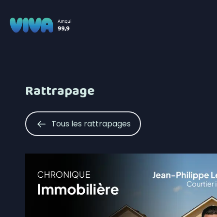
Rattrapage
Tous les rattrapages