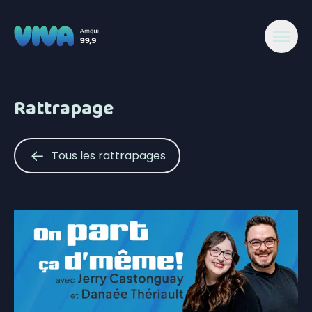
Rattrapage
Tous les rattrapages