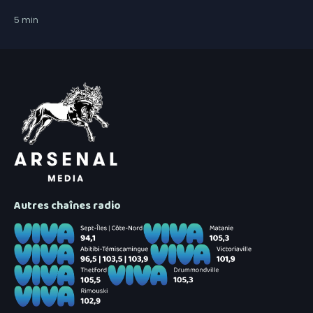
5
min
Autres chaînes radio