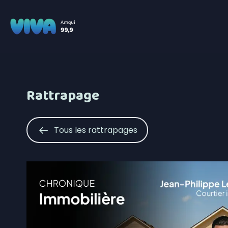
Rattrapage
Tous les rattrapages