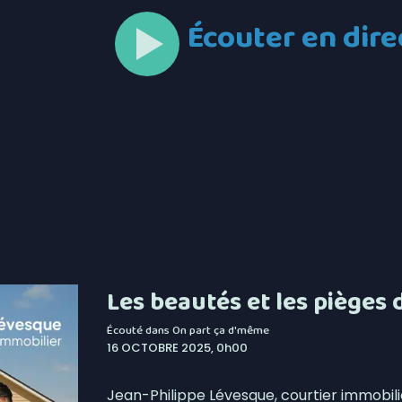
Écouter en dire
Les beautés et les pièges
Écouté dans
On part ça d'même
16 OCTOBRE 2025, 0h00
Jean-Philippe Lévesque, courtier immobilie