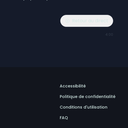
Retour au direct
4:00
Accessibilité
Politique de confidentialité
Conditions d'utilisation
FAQ