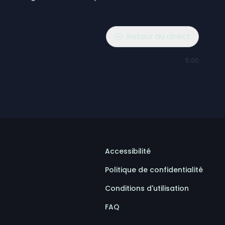
Retour au direct
5:00
Accessibilité
Politique de confidentialité
Conditions d'utilisation
FAQ