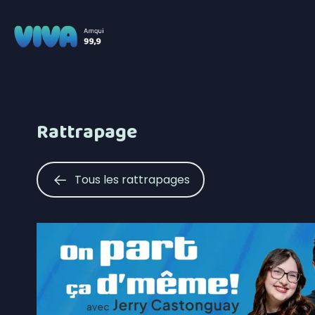
Rattrapage
Tous les rattrapages