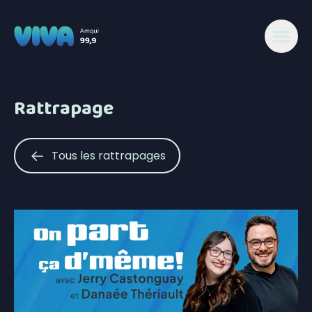
Rattrapage
Tous les rattrapages