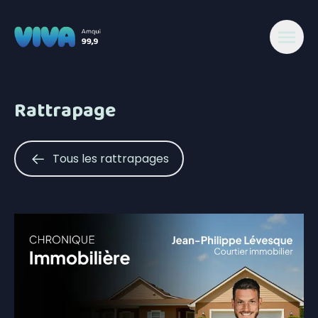
Rattrapage
Tous les rattrapages