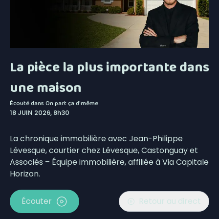
La pièce la plus importante dans
une maison
Écouté dans
On part ça d'même
18 JUIN 2026, 8h30
La chronique immobilière avec Jean-Philippe
Lévesque, courtier chez Lévesque,
Castonguay et
Associés – Équipe immobilière, affiliée à Via Capitale
Horizon.
Écouter
Retour au direct