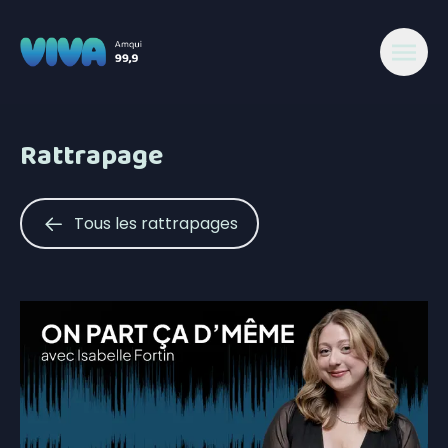
Rattrapage
Tous les rattrapages