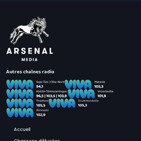
Autres chaînes radio
Accueil