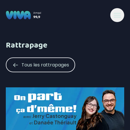
Rattrapage
Tous les rattrapages