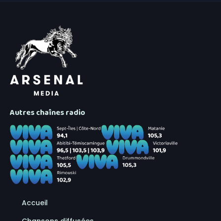
Autres chaînes radio
Accueil