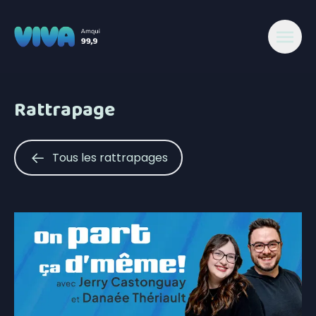
Rattrapage
Tous les rattrapages