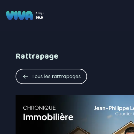
Rattrapage
Tous les rattrapages