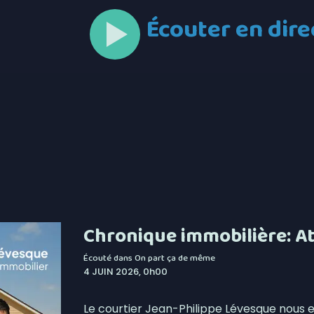
Écouter en dire
Chronique immobilière: At
Écouté dans
On part ça de même
4 JUIN 2026, 0h00
Le courtier Jean-Philippe Lévesque nous ex