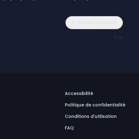
Retour au direct
5:00
Accessibilité
Politique de confidentialité
Conditions d'utilisation
FAQ