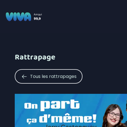
Rattrapage
Tous les rattrapages