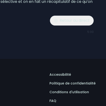
sélective et on en fait un récapitulatif de ce qu’on
Retour au direct
5:00
Accessibilité
Politique de confidentialité
Conditions d'utilisation
FAQ