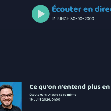
Écouter en dire
LE LUNCH 80-90-2000
Ce qu’on n’entend plus en
Écouté dans
On part ça de même
19 JUIN 2026, 0h00