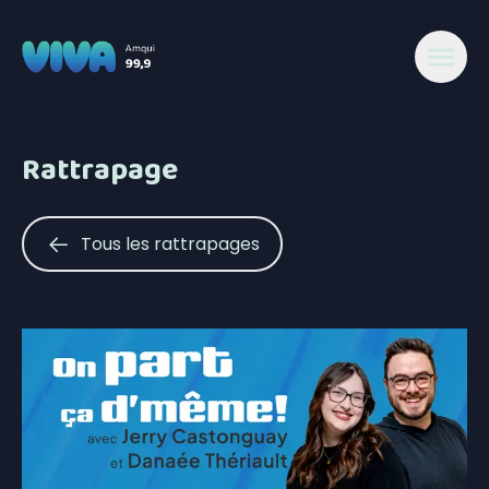
Rattrapage
Tous les rattrapages